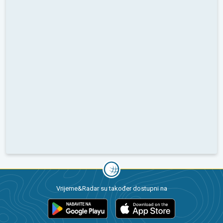
Vrijeme&Radar su također dostupni na