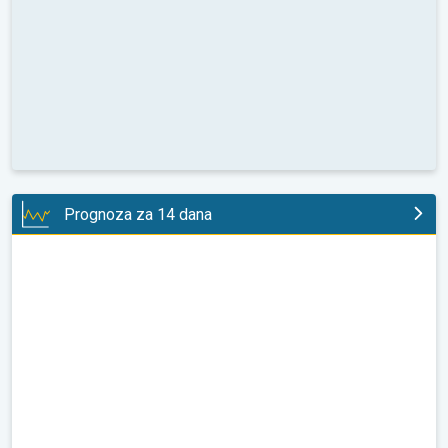
Prognoza za 14 dana