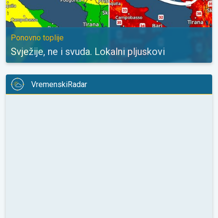
Ponovno toplije
Svježije, ne i svuda. Lokalni pljuskovi
VremenskiRadar