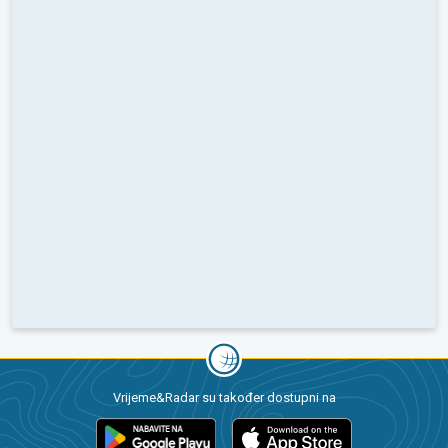
Vrijeme&Radar su također dostupni na