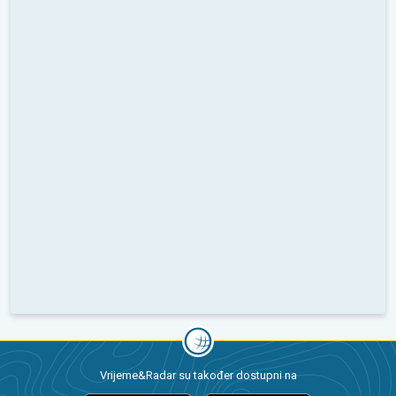
Vrijeme&Radar su također dostupni na