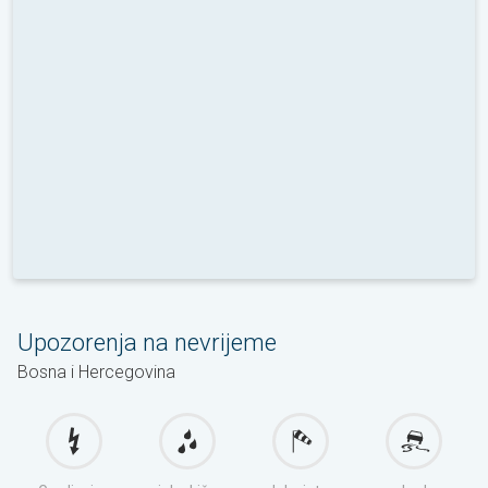
Upozorenja na nevrijeme
Bosna i Hercegovina