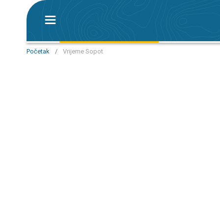
Početak
/
Vrijeme Sopot