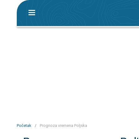
Početak
/
Prognoza vremena Poljska