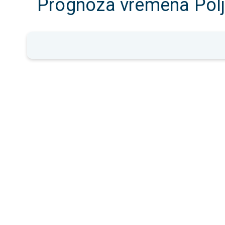
Prognoza vremena Pol