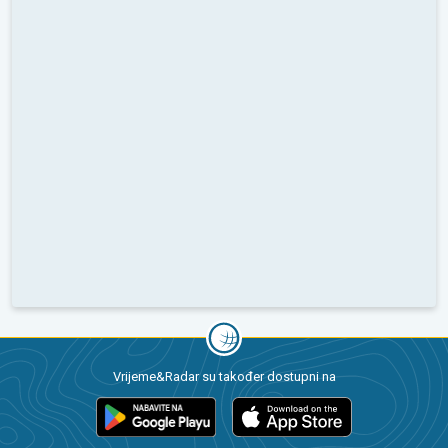
Vrijeme&Radar su također dostupni na