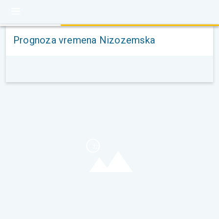
Prognoza vremena Nizozemska