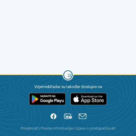
Vrijeme&Radar su također dostupni na
Privatnost
|
Pravne informacije
|
Izjava o pristupačnosti