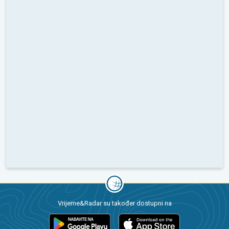
Vrijeme&Radar su također dostupni na