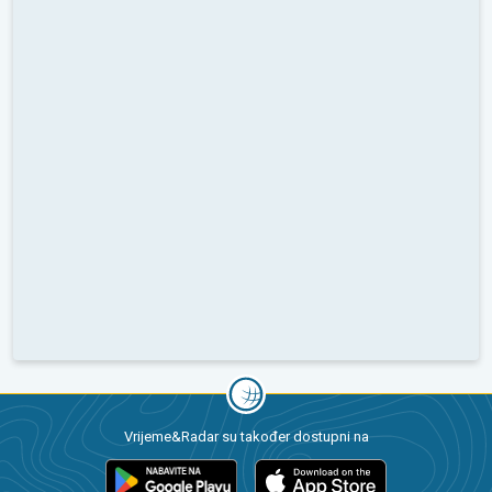
Vrijeme&Radar su također dostupni na