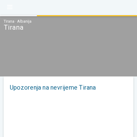
Tirana · Albanija
Tirana
Upozorenja na nevrijeme Tirana