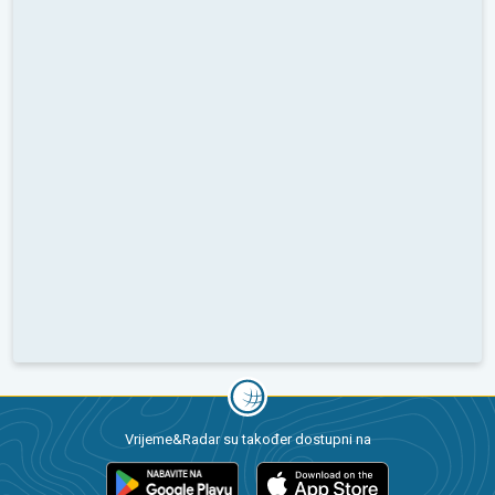
Vrijeme&Radar su također dostupni na