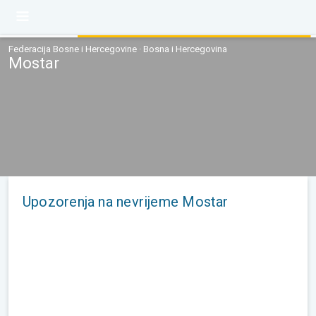
Federacija Bosne i Hercegovine · Bosna i Hercegovina
Mostar
Upozorenja na nevrijeme Mostar