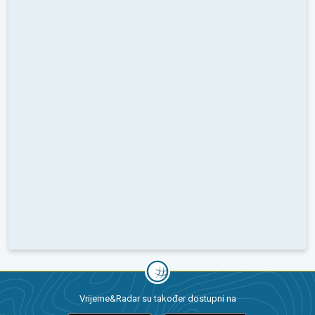
Vrijeme&Radar su također dostupni na