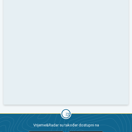
Vrijeme&Radar su također dostupni na