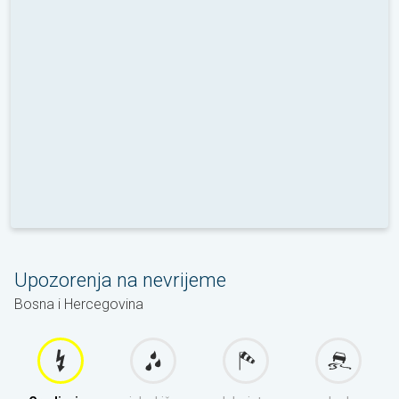
Upozorenja na nevrijeme
Bosna i Hercegovina