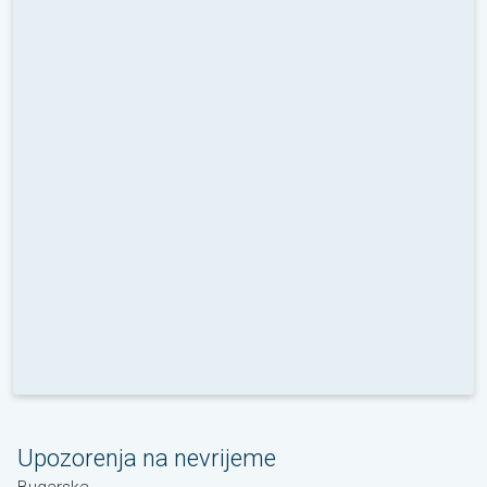
Upozorenja na nevrijeme