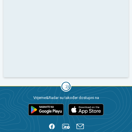
Vrijeme&Radar su također dostupni na