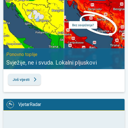
Ponovno toplije
Svježije, ne i svuda. Lokalni pljuskovi
Još vijesti
VjetarRadar