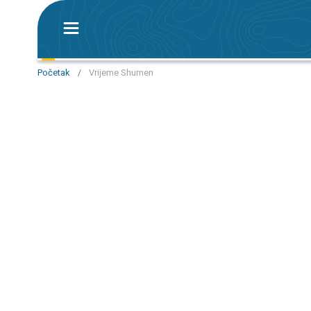
Početak
/
Vrijeme Shumen