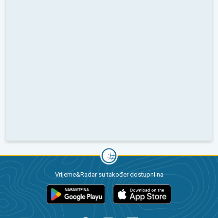
Vrijeme&Radar su također dostupni na