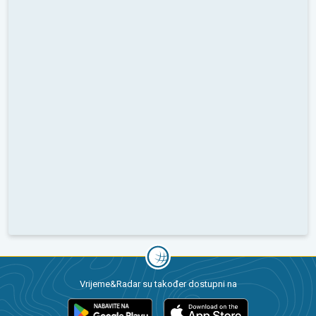
Vrijeme&Radar su također dostupni na