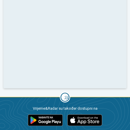
Vrijeme&Radar su također dostupni na