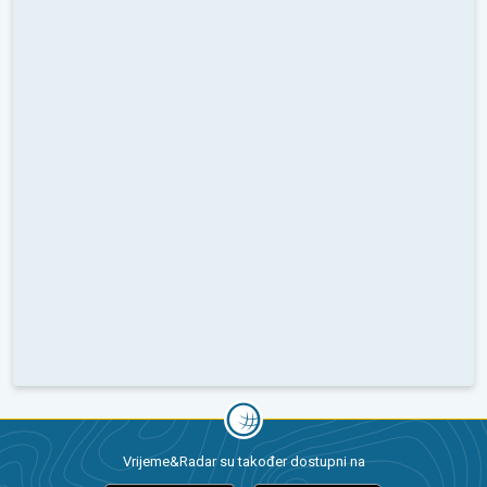
Vrijeme&Radar su također dostupni na