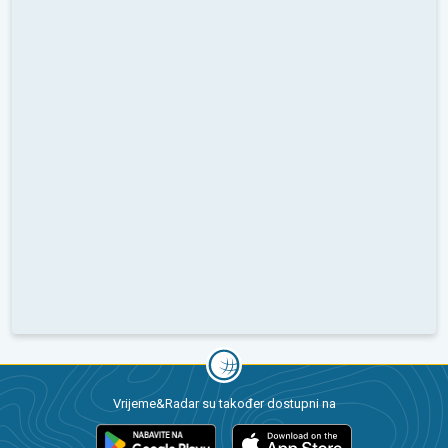
Vrijeme&Radar su također dostupni na