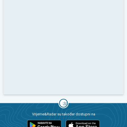
Vrijeme&Radar su također dostupni na