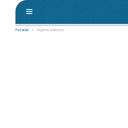
Početak
/
Vrijeme Gabrovo