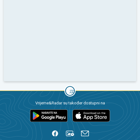
Vrijeme&Radar su također dostupni na