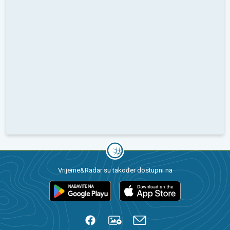
Vrijeme&Radar su također dostupni na