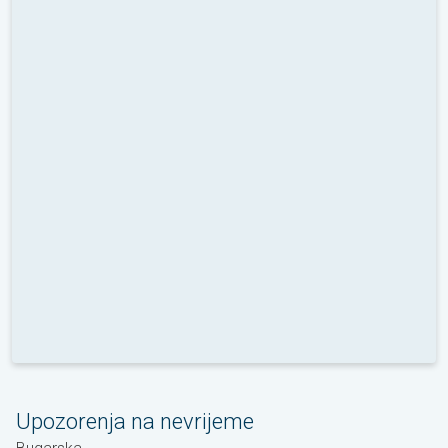
Upozorenja na nevrijeme