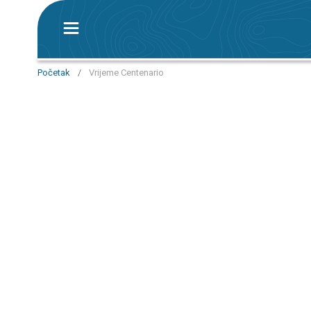
Početak
/
Vrijeme Centenario