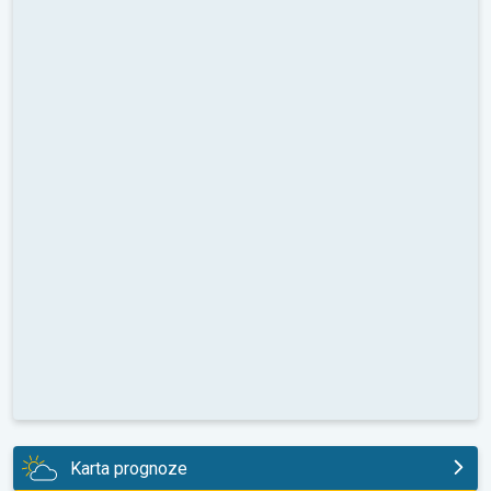
Karta prognoze