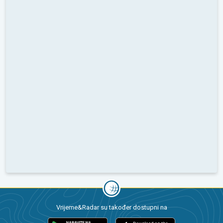
Vrijeme&Radar su također dostupni na