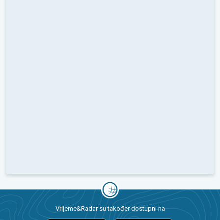
Vrijeme&Radar su također dostupni na