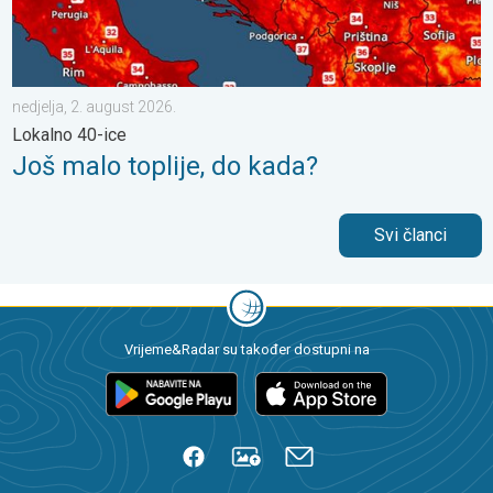
nedjelja, 2. august 2026.
Lokalno 40-ice
Još malo toplije, do kada?
Svi članci
Vrijeme&Radar su također dostupni na