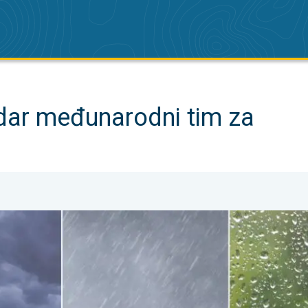
dar međunarodni tim za