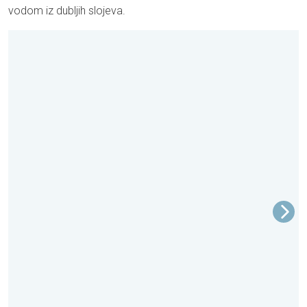
vodom iz dubljih slojeva.