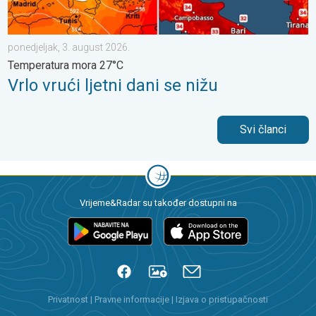
ponedjeljak, 3. august 2026.
Temperatura mora 27°C
Vrlo vrući ljetni dani se nižu
Svi članci
Vrijeme&Radar su također dostupni na
Privatnost
|
Pravne informacije
|
Izjava o pristupačnosti