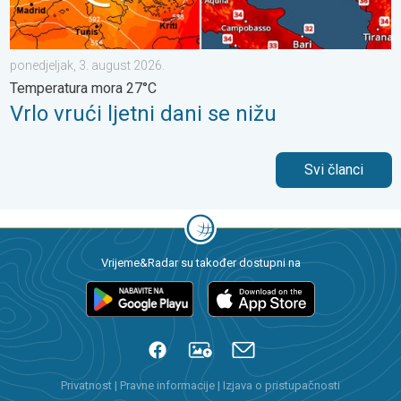
ponedjeljak, 3. august 2026.
Temperatura mora 27°C
Vrlo vrući ljetni dani se nižu
Svi članci
Vrijeme&Radar su također dostupni na
Privatnost
|
Pravne informacije
|
Izjava o pristupačnosti