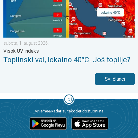
subota, 1. august 2026.
Visok UV indeks
Toplinski val, lokalno 40°C. Još toplije?
Svi članci
Vrijeme&Radar su također dostupni na