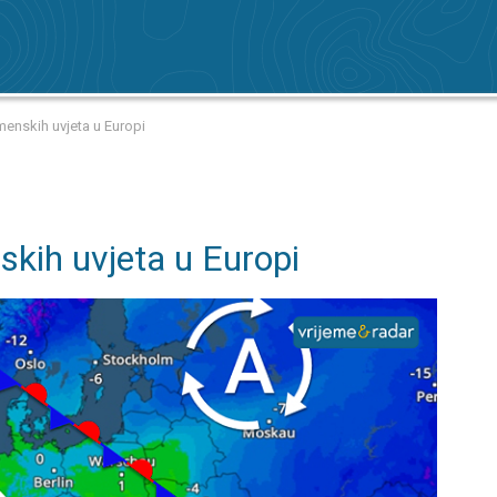
emenskih uvjeta u Europi
skih uvjeta u Europi