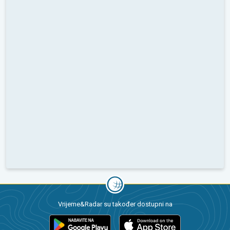
Vrijeme&Radar su također dostupni na