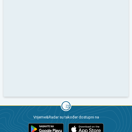
Vrijeme&Radar su također dostupni na