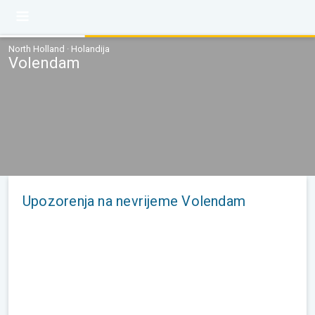
North Holland · Holandija
Volendam
Upozorenja na nevrijeme Volendam