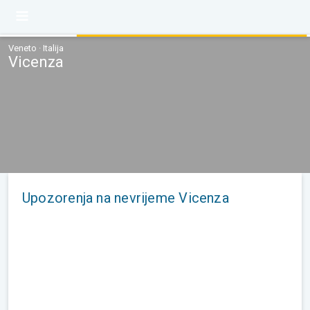
Veneto · Italija
Vicenza
Upozorenja na nevrijeme Vicenza