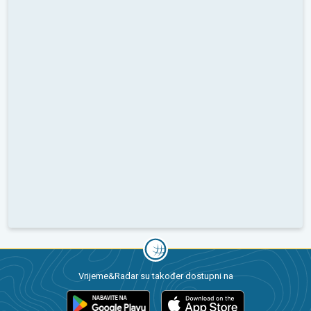
Vrijeme&Radar su također dostupni na