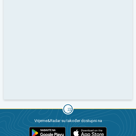
Vrijeme&Radar su također dostupni na