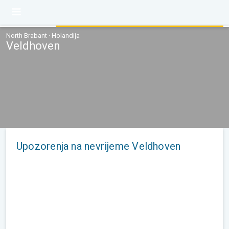
North Brabant · Holandija
Veldhoven
Upozorenja na nevrijeme Veldhoven