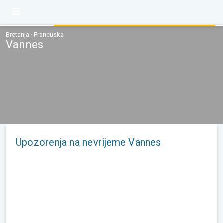
Bretanja · Francuska
Vannes
Upozorenja na nevrijeme Vannes