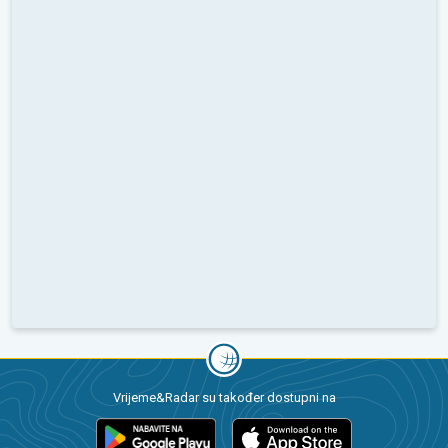
Vrijeme&Radar su također dostupni na