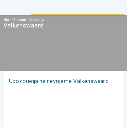
North Brabant · Holandija
Valkenswaard
Upozorenja na nevrijeme Valkenswaard