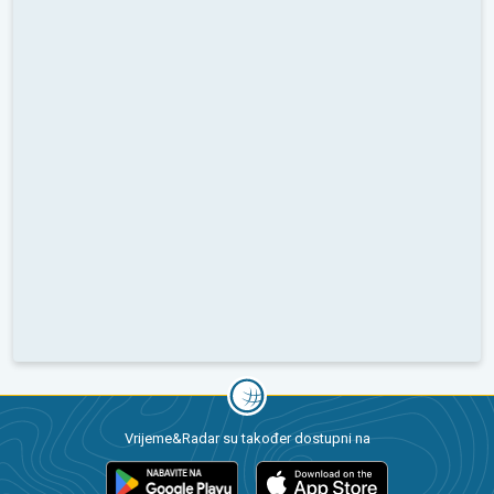
Vrijeme&Radar su također dostupni na