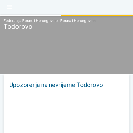
Federacija Bosne i Hercegovine · Bosna i Hercegovina
Todorovo
Upozorenja na nevrijeme Todorovo