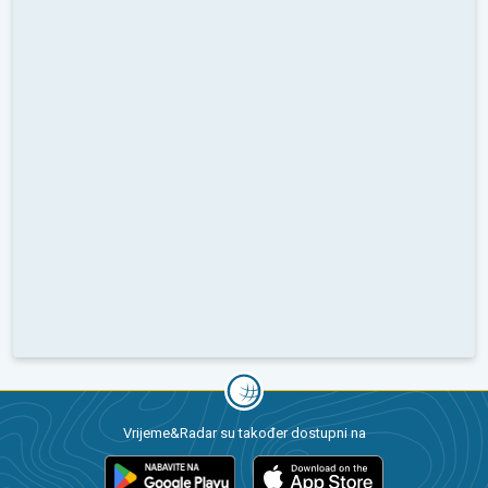
Vrijeme&Radar su također dostupni na