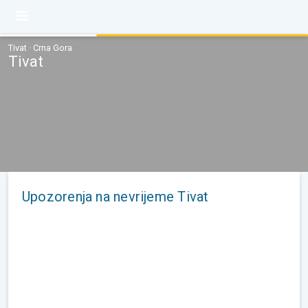
Tivat · Crna Gora
Tivat
Upozorenja na nevrijeme Tivat