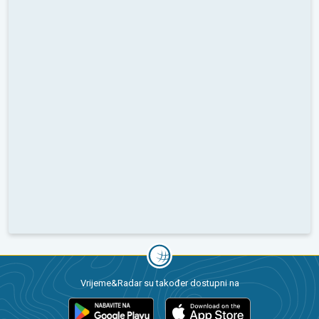
Vrijeme&Radar su također dostupni na