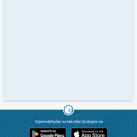
Vrijeme&Radar su također dostupni na