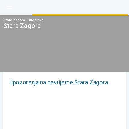
Stara Zagora · Bugarska
Stara Zagora
Upozorenja na nevrijeme Stara Zagora