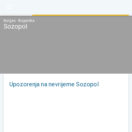
Burgas · Bugarska
Sozopol
Upozorenja na nevrijeme Sozopol