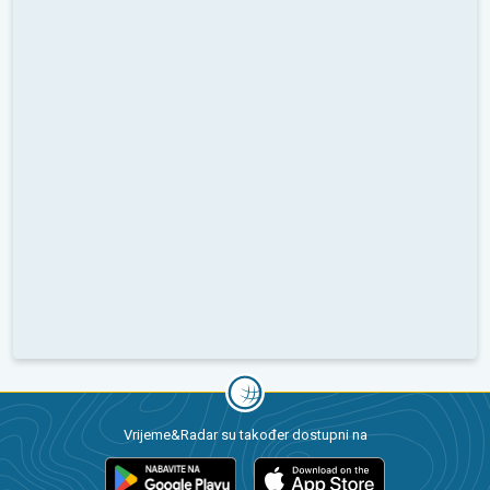
Vrijeme&Radar su također dostupni na