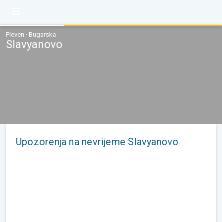
Pleven · Bugarska
Slavyanovo
Upozorenja na nevrijeme Slavyanovo