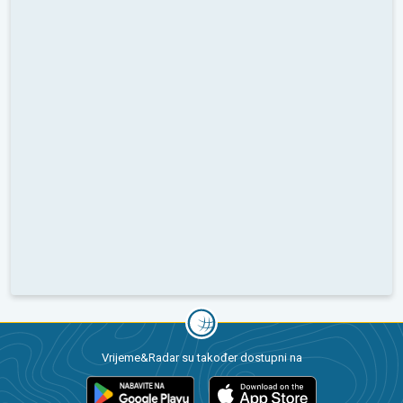
Vrijeme&Radar su također dostupni na