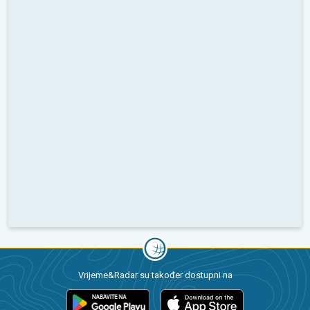
Vrijeme&Radar su također dostupni na