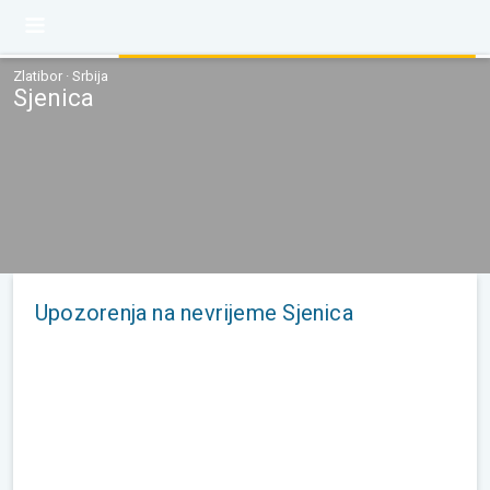
Zlatibor · Srbija
Sjenica
Upozorenja na nevrijeme Sjenica