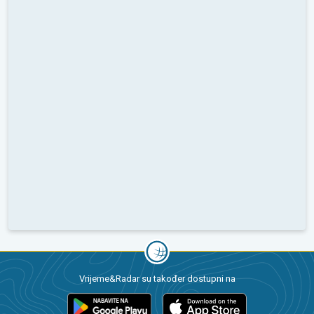
Vrijeme&Radar su također dostupni na