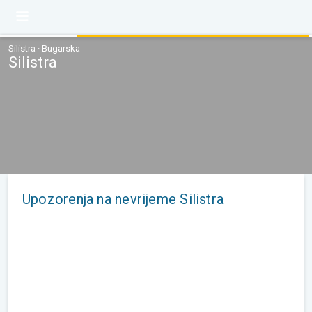
Silistra · Bugarska
Silistra
Upozorenja na nevrijeme Silistra